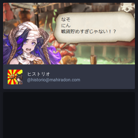
ヒストリオ
@
historio@mahiradon.com