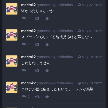
morimk2
@
morimk2@mahiradon.com
May 22, 2022
遅かったじゃないか
0
morimk2
@
morimk2@mahiradon.com
May 21, 2022
スプーン3つ入ってる編成見るけど落ちない
0
morimk2
@
morimk2@mahiradon.com
May 18, 2022
しねしねこうせん
0
morimk2
@
morimk2@mahiradon.com
May 18, 2022
コロナが世に広まったせいでラーメンが高騰
0