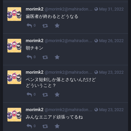
morimk2
@
morimk2@mahiradon.com
May 31, 2022
歯医者が終わるとどうなる
0
morimk2
@
morimk2@mahiradon.com
May 26, 2022
朝チキン
0
morimk2
@
morimk2@mahiradon.com
May 23, 2022
ベンヌ短剣しか落とさないんだけど
どういうこと？
0
morimk2
@
morimk2@mahiradon.com
May 23, 2022
みんなエニアド頑張ってるね
0