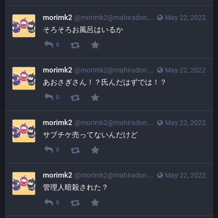
morimk2
@
morimk2@mahiradon.com
May 22, 2022
そろそろお風呂はいるか
0
morimk2
@
morimk2@mahiradon.com
May 22, 2022
あおさぎさん！？氏んだはずでは！？
0
morimk2
@
morimk2@mahiradon.com
May 22, 2022
サプチケ売ってないんだけど
0
morimk2
@
morimk2@mahiradon.com
May 22, 2022
管理人暗殺された？
0