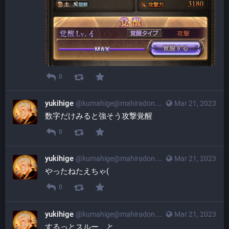
0
yukihige
@
kumahige@mahiradon.com
Mar 21, 2023
数字だけみると強そう攻撃覚醒
0
yukihige
@
kumahige@mahiradon.com
Mar 21, 2023
やったねたえちゃ(
0
yukihige
@
kumahige@mahiradon.com
Mar 21, 2023
するっとスルー、と