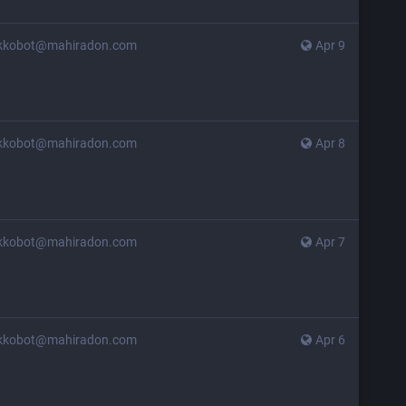
kkobot@mahiradon.com
Apr 9
kkobot@mahiradon.com
Apr 8
kkobot@mahiradon.com
Apr 7
kkobot@mahiradon.com
Apr 6