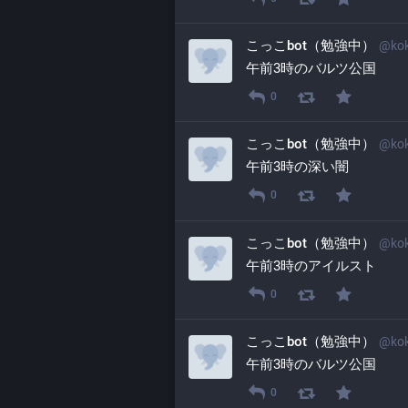
こっこbot（勉強中）
@
ko
午前3時のバルツ公国
0
こっこbot（勉強中）
@
ko
午前3時の深い闇
0
こっこbot（勉強中）
@
ko
午前3時のアイルスト
0
こっこbot（勉強中）
@
ko
午前3時のバルツ公国
0