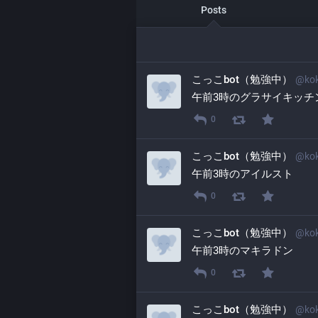
Posts
こっこbot（勉強中）
@
ko
午前3時のグラサイキッチ
0
こっこbot（勉強中）
@
ko
午前3時のアイルスト
0
こっこbot（勉強中）
@
ko
午前3時のマキラドン
0
こっこbot（勉強中）
@
ko