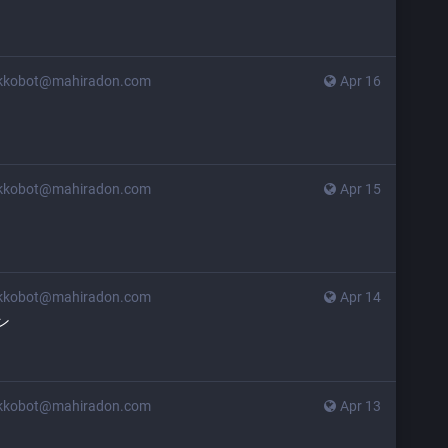
kkobot@mahiradon.com
Apr 16
kkobot@mahiradon.com
Apr 15
kkobot@mahiradon.com
Apr 14
ン
kkobot@mahiradon.com
Apr 13