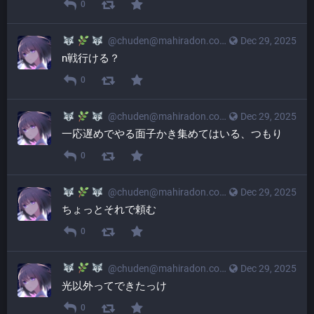
0
@
chuden@mahiradon.com
Dec 29, 2025
n戦行ける？
0
@
chuden@mahiradon.com
Dec 29, 2025
一応遅めでやる面子かき集めてはいる、つもり
0
@
chuden@mahiradon.com
Dec 29, 2025
ちょっとそれで頼む
0
@
chuden@mahiradon.com
Dec 29, 2025
光以外ってできたっけ
0