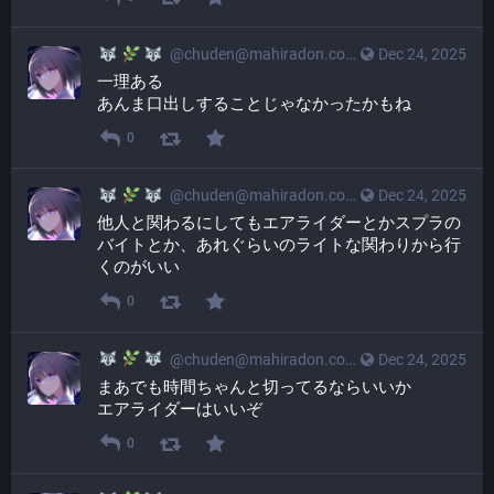
@
chuden@mahiradon.com
Dec 24, 2025
一理ある
あんま口出しすることじゃなかったかもね
0
@
chuden@mahiradon.com
Dec 24, 2025
他人と関わるにしてもエアライダーとかスプラの
バイトとか、あれぐらいのライトな関わりから行
くのがいい
0
@
chuden@mahiradon.com
Dec 24, 2025
まあでも時間ちゃんと切ってるならいいか
エアライダーはいいぞ
0