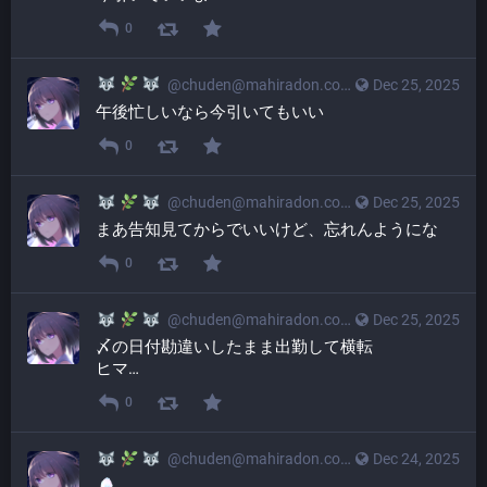
0
@
chuden@mahiradon.com
Dec 25, 2025
午後忙しいなら今引いてもいい
0
@
chuden@mahiradon.com
Dec 25, 2025
まあ告知見てからでいいけど、忘れんようにな
0
@
chuden@mahiradon.com
Dec 25, 2025
〆の日付勘違いしたまま出勤して横転
ヒマ…
0
@
chuden@mahiradon.com
Dec 24, 2025