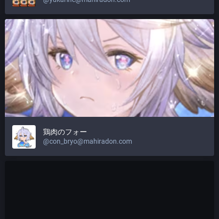
鶏肉のフォー
@
con_bryo@mahiradon.com