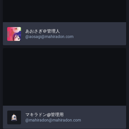
あおさぎ＠管理人
@
aosagi@mahiradon.com
マキラドン@管理用
@
mahiradon@mahiradon.com