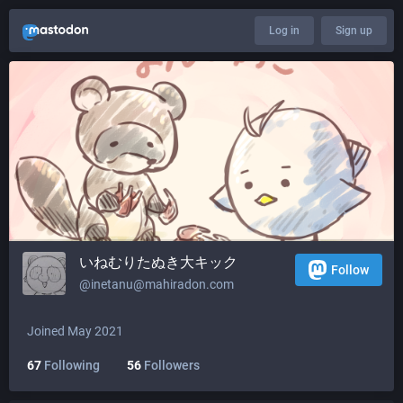
Log in
Sign up
いねむりたぬき大キック
Follow
@
inetanu@mahiradon.com
Joined May 2021
67
Following
56
Followers