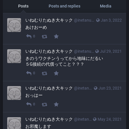
Posts
Posts and replies
Media
いねむりたぬき大キック
@
inetanu@mahiradon.com
Jan 3, 2022
あけおーめ
0
いねむりたぬき大キック
@
inetanu@mahiradon.com
Jul 29, 2021
きのうワクチンうってから地味にだるい
５G接続の代償ってこと？？？
0
いねむりたぬき大キック
@
inetanu@mahiradon.com
Jun 23, 2021
おっはー
0
いねむりたぬき大キック
@
inetanu@mahiradon.com
May 24, 2021
お邪魔します