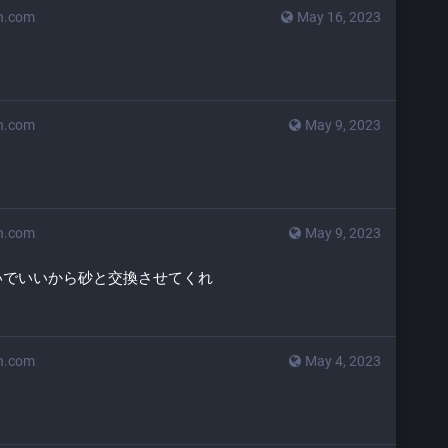
n.com
May 16, 2023
n.com
May 9, 2023
n.com
May 9, 2023
いでいいから砂と交換させてくれ
n.com
May 4, 2023