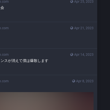
n.com
Apr 25, 2023
員会
n.com
Apr 21, 2023
n.com
Apr 14, 2023
ャンスが消えて僕は爆散します
n.com
Apr 8, 2023