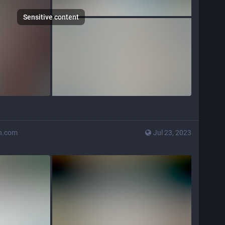
Sensitive content
n.com
Jul 23, 2023