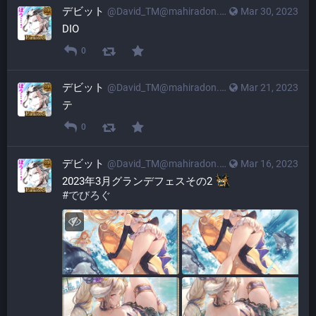
デビット
@
David_TM@mahiradon.com
Mar 30, 2023
DIO
0
デビット
@
David_TM@mahiradon.com
Mar 21, 2023
テ
0
デビット
@
David_TM@mahiradon.com
Mar 16, 2023
2023年3月グランデフェスその2 
#
でびろぐ