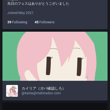
先日のフェスはありがとうございました
Joined May 2021
39
Following
45
Followers
カイリア（ガバ確認しろ）
@
kairia@mahiradon.com